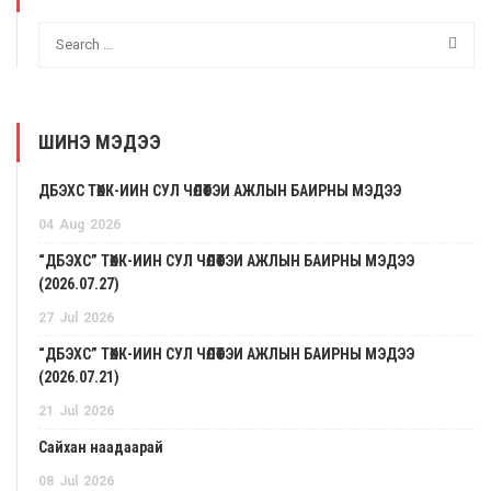
ШИНЭ МЭДЭЭ
ДБЭХС ТӨХК-ИЙН СУЛ ЧӨЛӨӨТЭЙ АЖЛЫН БАЙРНЫ МЭДЭЭ
04
Aug
2026
“ДБЭХС” ТӨХК-ИЙН СУЛ ЧӨЛӨӨТЭЙ АЖЛЫН БАЙРНЫ МЭДЭЭ
(2026.07.27)
27
Jul
2026
“ДБЭХС” ТӨХК-ИЙН СУЛ ЧӨЛӨӨТЭЙ АЖЛЫН БАЙРНЫ МЭДЭЭ
(2026.07.21)
21
Jul
2026
Сайхан наадаарай
08
Jul
2026