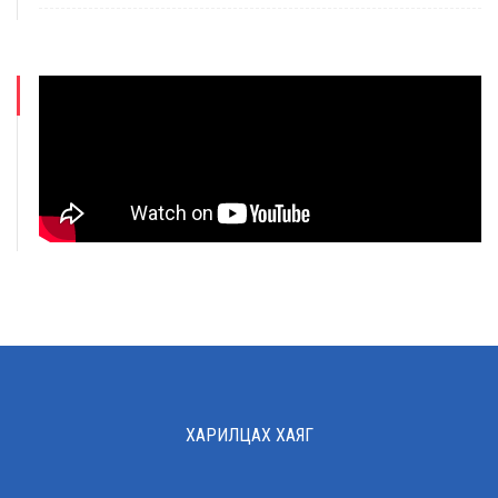
ХАРИЛЦАХ ХАЯГ