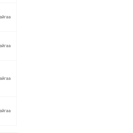
айгаа
айгаа
айгаа
айгаа