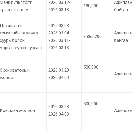
Манифульяторт
2026.03.12-
Ажилла
180,000
краны жолооч
2026.03.13
байгаа
Цахилгааны
2026.03.03-
хэмжлийн төрлөөр
2026.03.04
Ажилла
3,866,700
суурь болон
2026.03.11-
байгаа
мэргэшүүлэх сургалт
2026.03.13
500,000
Эксковаторын
2026.03.23-
Ажиллаж
жолооч
2026.04.03
500,000
2026.03.23-
Ковшийн жолооч
Ажиллаж
2026.04.03