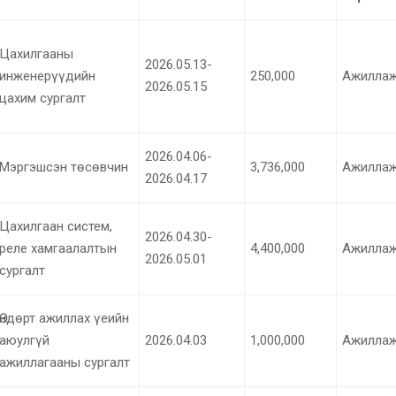
Цахилгааны
2026.05.13-
инженерүүдийн
250,000
Ажиллаж
2026.05.15
цахим сургалт
2026.04.06-
Мэргэшсэн төсөвчин
3,736,000
Ажиллаж
2026.04.17
Цахилгаан систем,
2026.04.30-
реле хамгаалалтын
4,400,000
Ажиллаж
2026.05.01
сургалт
Өндөрт ажиллах үеийн
аюулгүй
2026.04.03
1,000,000
Ажиллаж
ажиллагааны сургалт