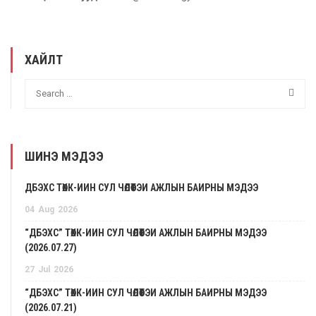
ХАЙЛТ
ШИНЭ МЭДЭЭ
ДБЭХС ТӨХК-ИЙН СУЛ ЧӨЛӨӨТЭЙ АЖЛЫН БАЙРНЫ МЭДЭЭ
04
Aug
2026
“ДБЭХС” ТӨХК-ИЙН СУЛ ЧӨЛӨӨТЭЙ АЖЛЫН БАЙРНЫ МЭДЭЭ
(2026.07.27)
27
Jul
2026
“ДБЭХС” ТӨХК-ИЙН СУЛ ЧӨЛӨӨТЭЙ АЖЛЫН БАЙРНЫ МЭДЭЭ
(2026.07.21)