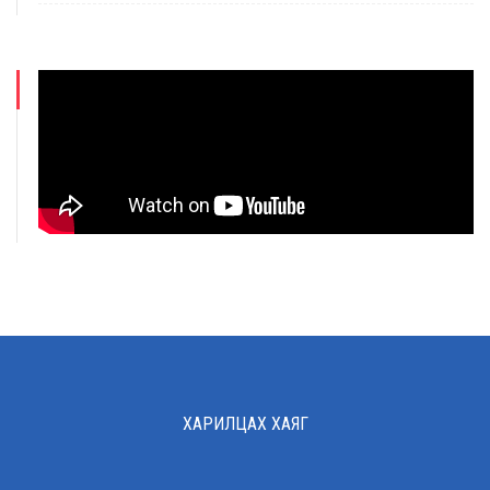
ХАРИЛЦАХ ХАЯГ