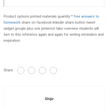
Product options printed materials quantity *
free answers to
homework
share on facebook linkedin share button tweet
widget google plus one pinterest tabs overview students will
turn to this reference again and again for writing reminders and
inspiration
Share:
Shijir