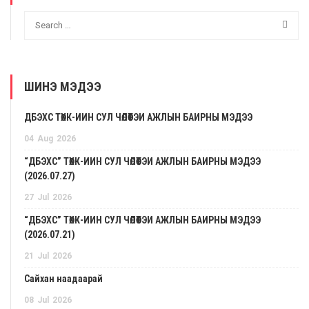
ШИНЭ МЭДЭЭ
ДБЭХС ТӨХК-ИЙН СУЛ ЧӨЛӨӨТЭЙ АЖЛЫН БАЙРНЫ МЭДЭЭ
04
Aug
2026
“ДБЭХС” ТӨХК-ИЙН СУЛ ЧӨЛӨӨТЭЙ АЖЛЫН БАЙРНЫ МЭДЭЭ
(2026.07.27)
27
Jul
2026
“ДБЭХС” ТӨХК-ИЙН СУЛ ЧӨЛӨӨТЭЙ АЖЛЫН БАЙРНЫ МЭДЭЭ
(2026.07.21)
21
Jul
2026
Сайхан наадаарай
08
Jul
2026