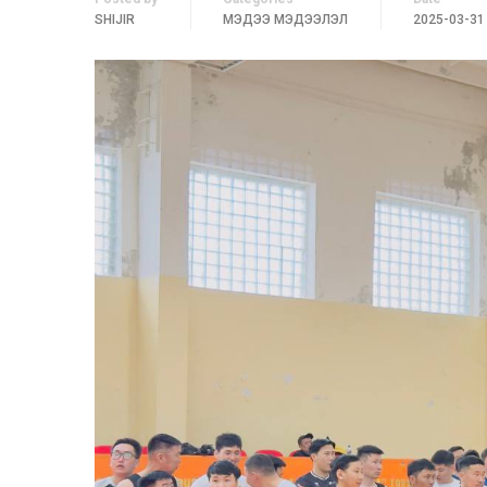
SHIJIR
МЭДЭЭ МЭДЭЭЛЭЛ
2025-03-31