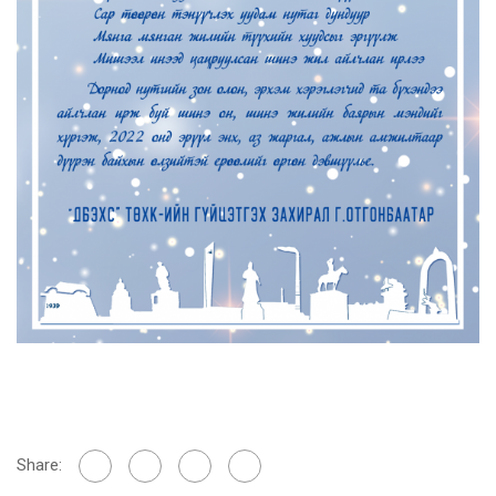
Share: