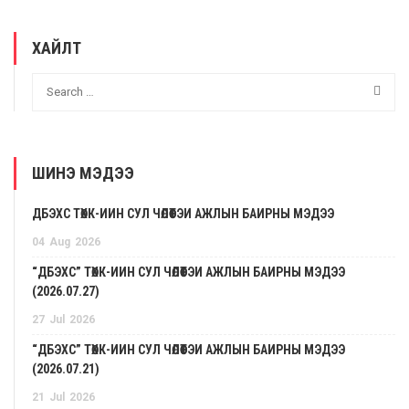
ХАЙЛТ
ШИНЭ МЭДЭЭ
ДБЭХС ТӨХК-ИЙН СУЛ ЧӨЛӨӨТЭЙ АЖЛЫН БАЙРНЫ МЭДЭЭ
04
Aug
2026
“ДБЭХС” ТӨХК-ИЙН СУЛ ЧӨЛӨӨТЭЙ АЖЛЫН БАЙРНЫ МЭДЭЭ
(2026.07.27)
27
Jul
2026
“ДБЭХС” ТӨХК-ИЙН СУЛ ЧӨЛӨӨТЭЙ АЖЛЫН БАЙРНЫ МЭДЭЭ
(2026.07.21)
21
Jul
2026